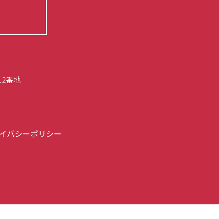
12番地
イバシーポリシー