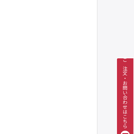
ご注文・お問い合わせはこちら