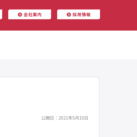
会社案内
採用情報
公開日：2021年5月10日