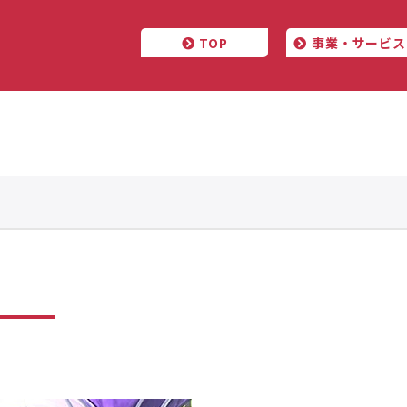
TOP
事業・サービス