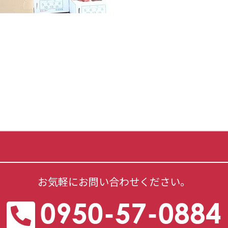
お気軽にお問い合わせください。
0950-57-0884