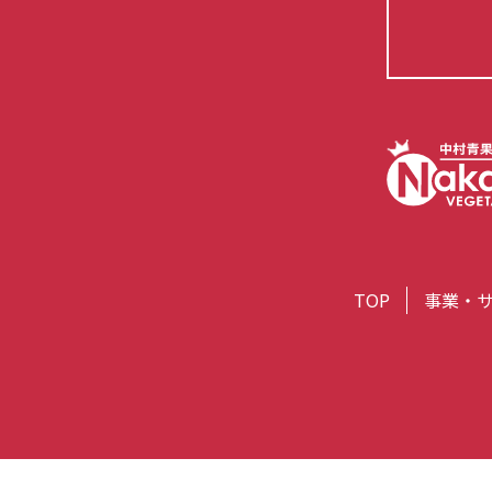
TOP
事業・