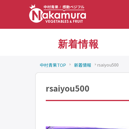
新着情報
rsaiyou500
中村青果TOP
新着情報
rsaiyou500