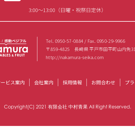
3:00～13:00（日曜・祝祭日定休）
Tel. 0950-57-0884 / Fax. 0950-29-9966
〒859-4825 長崎県 平戸市田平町山内免3
http://nakamura-seika.com
サービス案内
会社案内
採用情報
お問合わせ
プラ
Copyright(C) 2021 有限会社 中村青果 All Right Reserved.