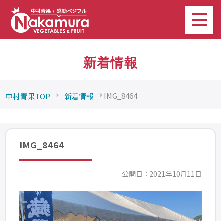
新着情報
IMG_8464
中村青果TOP
新着情報
IMG_8464
公開日：2021年10月11日