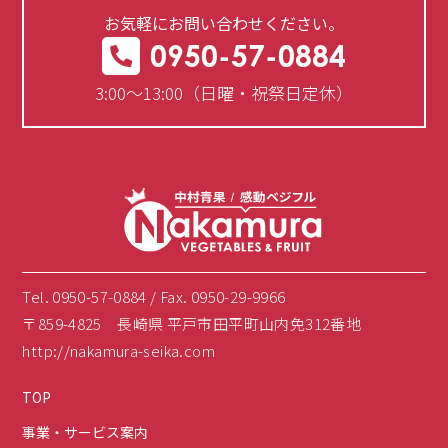
お気軽にお問い合わせください。
0950-57-0884
3:00～13:00（日曜・祝祭日定休）
Tel. 0950-57-0884 / Fax. 0950-29-9966
〒859-4825 長崎県 平戸市田平町山内免312番地
http://nakamura-seika.com
TOP
事業・サービス案内