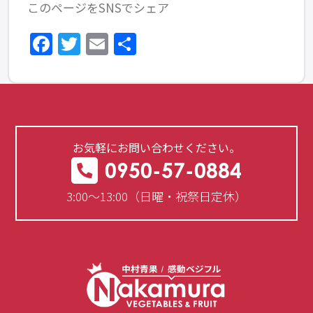
このページをSNSでシェア
Facebook
Twitter
Email
共
有
お気軽にお問い合わせください。
0950-57-0884
3:00～13:00（日曜・祝祭日定休）