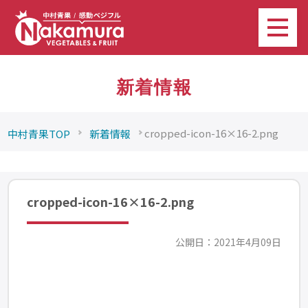
新着情報
cropped-icon-16×16-2.png
中村青果TOP
新着情報
cropped-icon-16×16-2.png
公開日：2021年4月09日